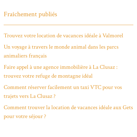
Fraîchement publiés
Trouvez votre location de vacances idéale à Valmorel
Un voyage à travers le monde animal dans les parcs
animaliers français
Faire appel à une agence immobilière à La Clusaz :
trouvez votre refuge de montagne idéal
Comment réserver facilement un taxi VTC pour vos
trajets vers La Clusaz ?
Comment trouver la location de vacances idéale aux Gets
pour votre séjour ?