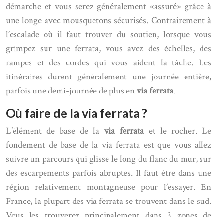
démarche et vous serez généralement «assuré» grâce à
une longe avec mousquetons sécurisés. Contrairement à
l’escalade où il faut trouver du soutien, lorsque vous
grimpez sur une ferrata, vous avez des échelles, des
rampes et des cordes qui vous aident la tâche. Les
itinéraires durent généralement une journée entière,
parfois une demi-journée de plus en
via ferrata
.
Où faire de la via ferrata ?
L’élément de base de la
via ferrata
et le rocher. Le
fondement de base de la via ferrata est que vous allez
suivre un parcours qui glisse le long du flanc du mur, sur
des escarpements parfois abruptes. Il faut être dans une
région relativement montagneuse pour l’essayer. En
France, la plupart des via ferrata se trouvent dans le sud.
Vous les trouverez principalement dans 3 zones de