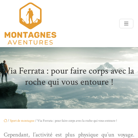
Via Ferrata : pour faire corps avec la
roche qui vous entoure !
/
Sport de montagne
/ Via Ferrata : pour faire corps avec la roche qui vous entoure !
Cependant, l’activité est plus physique qu’un voyage.