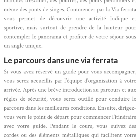
marches d’escalier, des poutres, des ponts piétonniers et
même des ponts de singes. Commencer par la Via ferrata
vous permet de découvrir une activité ludique et
sportive, mais surtout de prendre de la hauteur pour
contempler le panorama et profiter de votre séjour sous
un angle unique.
Le parcours dans une via ferrata
Si vous avez réservé un guide pour vous accompagner,
vous serez accueillis par l’équipe d’organisation à votre
arrivée. Après une brève introduction au parcours et aux
règles de sécurité, vous serez outillé pour conduire le
parcours dans les meilleures conditions. Ensuite, dirigez-
vous vers le point de départ pour commencer l’itinéraire
avec votre guide. Pendant le cours, vous suivez des
cordes ou des éléments métalliques qui facilitent votre