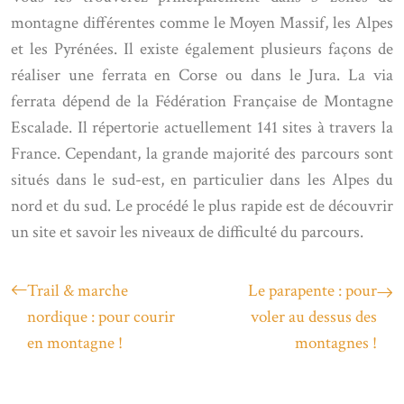
montagne différentes comme le Moyen Massif, les Alpes
et les Pyrénées. Il existe également plusieurs façons de
réaliser une ferrata en Corse ou dans le Jura. La via
ferrata dépend de la Fédération Française de Montagne
Escalade. Il répertorie actuellement 141 sites à travers la
France. Cependant, la grande majorité des parcours sont
situés dans le sud-est, en particulier dans les Alpes du
nord et du sud. Le procédé le plus rapide est de découvrir
un site et savoir les niveaux de difficulté du parcours.
Trail & marche
Le parapente : pour
nordique : pour courir
voler au dessus des
en montagne !
montagnes !