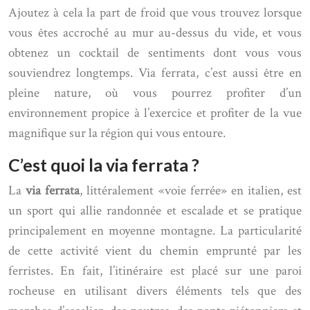
Ajoutez à cela la part de froid que vous trouvez lorsque
vous êtes accroché au mur au-dessus du vide, et vous
obtenez un cocktail de sentiments dont vous vous
souviendrez longtemps. Via ferrata, c’est aussi être en
pleine nature, où vous pourrez profiter d’un
environnement propice à l’exercice et profiter de la vue
magnifique sur la région qui vous entoure.
C’est quoi la via ferrata ?
La
via ferrata
, littéralement «voie ferrée» en italien, est
un sport qui allie randonnée et escalade et se pratique
principalement en moyenne montagne. La particularité
de cette activité vient du chemin emprunté par les
ferristes. En fait, l’itinéraire est placé sur une paroi
rocheuse en utilisant divers éléments tels que des