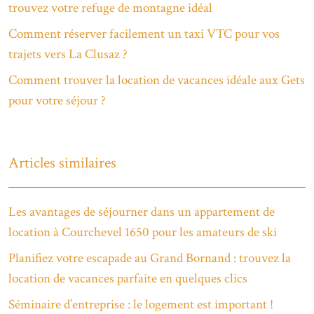
trouvez votre refuge de montagne idéal
Comment réserver facilement un taxi VTC pour vos
trajets vers La Clusaz ?
Comment trouver la location de vacances idéale aux Gets
pour votre séjour ?
Articles similaires
Les avantages de séjourner dans un appartement de
location à Courchevel 1650 pour les amateurs de ski
Planifiez votre escapade au Grand Bornand : trouvez la
location de vacances parfaite en quelques clics
Séminaire d’entreprise : le logement est important !