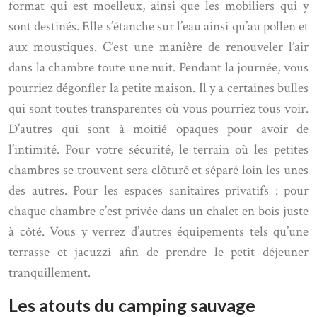
format qui est moelleux, ainsi que les mobiliers qui y
sont destinés. Elle s’étanche sur l’eau ainsi qu’au pollen et
aux moustiques. C’est une manière de renouveler l’air
dans la chambre toute une nuit. Pendant la journée, vous
pourriez dégonfler la petite maison. Il y a certaines bulles
qui sont toutes transparentes où vous pourriez tous voir.
D’autres qui sont à moitié opaques pour avoir de
l’intimité. Pour votre sécurité, le terrain où les petites
chambres se trouvent sera clôturé et séparé loin les unes
des autres. Pour les espaces sanitaires privatifs : pour
chaque chambre c’est privée dans un chalet en bois juste
à côté. Vous y verrez d’autres équipements tels qu’une
terrasse et jacuzzi afin de prendre le petit déjeuner
tranquillement.
Les atouts du camping sauvage