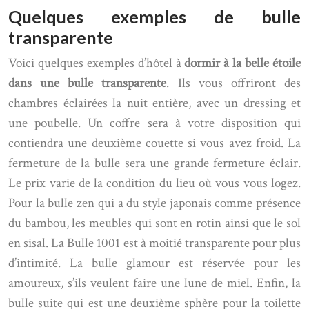
Quelques exemples de bulle
transparente
Voici quelques exemples d’hôtel à
dormir à la belle étoile
dans une bulle transparente
. Ils vous offriront des
chambres éclairées la nuit entière, avec un dressing et
une poubelle. Un coffre sera à votre disposition qui
contiendra une deuxième couette si vous avez froid. La
fermeture de la bulle sera une grande fermeture éclair.
Le prix varie de la condition du lieu où vous vous logez.
Pour la bulle zen qui a du style japonais comme présence
du bambou, les meubles qui sont en rotin ainsi que le sol
en sisal. La Bulle 1001 est à moitié transparente pour plus
d’intimité. La bulle glamour est réservée pour les
amoureux, s’ils veulent faire une lune de miel. Enfin, la
bulle suite qui est une deuxième sphère pour la toilette