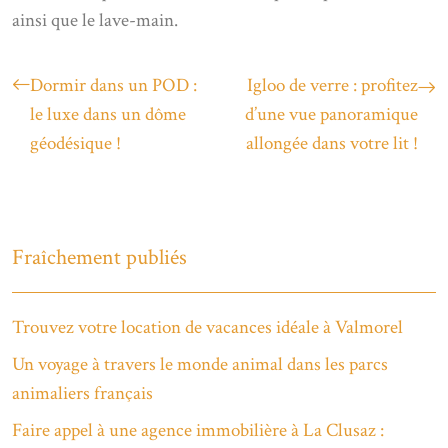
ainsi que le lave-main.
Dormir dans un POD :
Igloo de verre : profitez
le luxe dans un dôme
d’une vue panoramique
géodésique !
allongée dans votre lit !
Fraîchement publiés
Trouvez votre location de vacances idéale à Valmorel
Un voyage à travers le monde animal dans les parcs
animaliers français
Faire appel à une agence immobilière à La Clusaz :