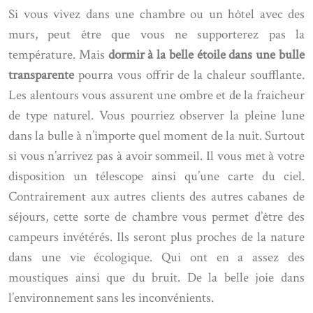
Si vous vivez dans une chambre ou un hôtel avec des
murs, peut être que vous ne supporterez pas la
température. Mais
dormir à la belle étoile dans une bulle
transparente
pourra vous offrir de la chaleur soufflante.
Les alentours vous assurent une ombre et de la fraicheur
de type naturel. Vous pourriez observer la pleine lune
dans la bulle à n’importe quel moment de la nuit. Surtout
si vous n’arrivez pas à avoir sommeil. Il vous met à votre
disposition un télescope ainsi qu’une carte du ciel.
Contrairement aux autres clients des autres cabanes de
séjours, cette sorte de chambre vous permet d’être des
campeurs invétérés. Ils seront plus proches de la nature
dans une vie écologique. Qui ont en a assez des
moustiques ainsi que du bruit. De la belle joie dans
l’environnement sans les inconvénients.