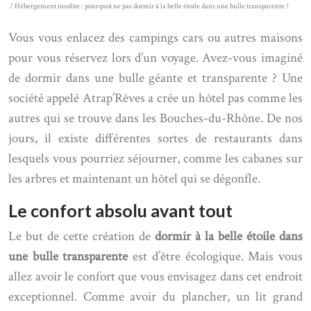
/ Hébergement insolite : pourquoi ne pas dormir à la belle étoile dans une bulle transparente ?
Vous vous enlacez des campings cars ou autres maisons
pour vous réservez lors d’un voyage. Avez-vous imaginé
de dormir dans une bulle géante et transparente ? Une
société appelé Atrap’Rêves a crée un hôtel pas comme les
autres qui se trouve dans les Bouches-du-Rhône. De nos
jours, il existe différentes sortes de restaurants dans
lesquels vous pourriez séjourner, comme les cabanes sur
les arbres et maintenant un hôtel qui se dégonfle.
Le confort absolu avant tout
Le but de cette création de
dormir à la belle étoile dans
une bulle transparente
est d’être écologique. Mais vous
allez avoir le confort que vous envisagez dans cet endroit
exceptionnel. Comme avoir du plancher, un lit grand